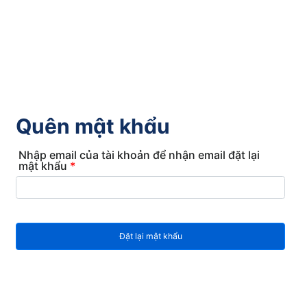
Quên mật khẩu
Nhập email của tài khoản để nhận email đặt lại
mật khẩu
*
Đặt lại mật khẩu