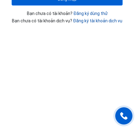
Bạn chưa có tài khoản?
Đăng ký dùng thử
Bạn chưa có tài khoản dịch vụ?
Đăng ký tài khoản dịch vụ