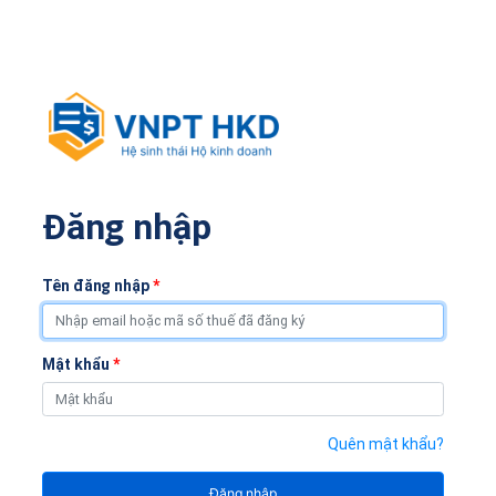
Đăng nhập
Tên đăng nhập
*
Mật khẩu
*
Quên mật khẩu?
Đăng nhập